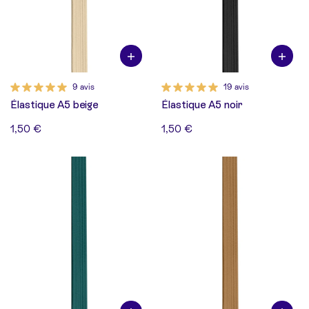
9 avis
19 avis
Élastique A5 beige
Élastique A5 noir
1,50 €
1,50 €