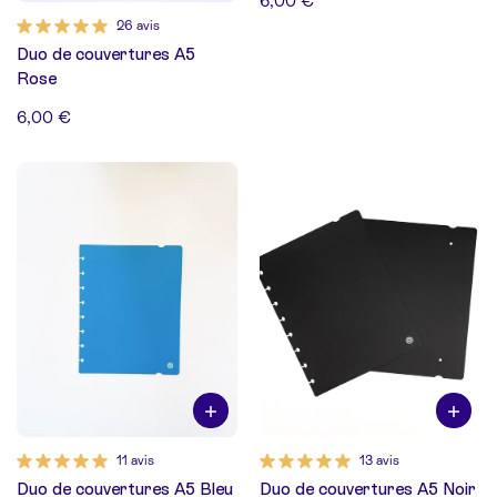
6,00 €
26 avis
Duo de couvertures A5
Rose
6,00 €
11 avis
13 avis
Duo de couvertures A5 Bleu
Duo de couvertures A5 Noir