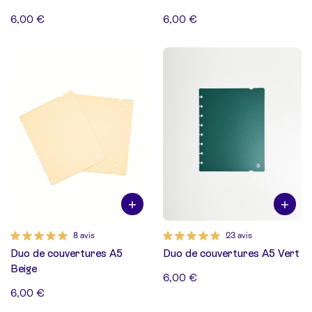
6,00 €
6,00 €
8 avis
23 avis
Duo de couvertures A5
Duo de couvertures A5 Vert
Beige
6,00 €
6,00 €