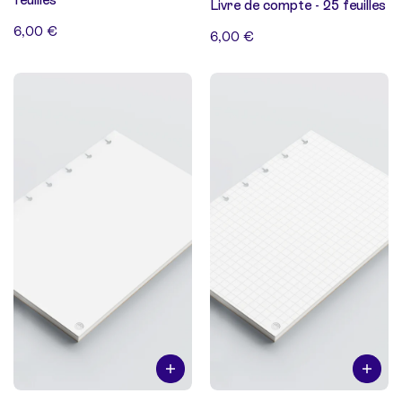
Livre de compte - 25 feuilles
6,00 €
6,00 €