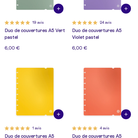
19 avis
24 avis
Duo de couvertures A5 Vert
Duo de couvertures A5
pastel
Violet pastel
6,00 €
6,00 €
1 avis
4 avis
Duo de couvertures A5
Duo de couvertures A5