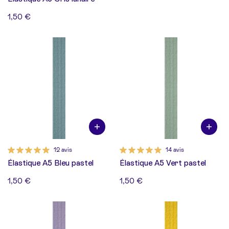
1,50 €
12 avis
14 avis
Élastique A5 Bleu pastel
Élastique A5 Vert pastel
1,50 €
1,50 €