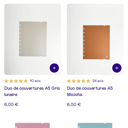
10 avis
24 avis
Duo de couvertures A5 Gris
Duo de couvertures A5
lunaire
Moccha
6,00 €
6,00 €