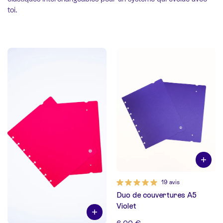
toi.
19 avis
Duo de couvertures A5
Violet