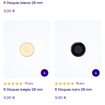
8 Disques blancs 28 mm
3,00 €
13 avis
18 avis
8 Disques beiges 28 mm
8 Disques noirs 28 mm
3,00 €
3,00 €