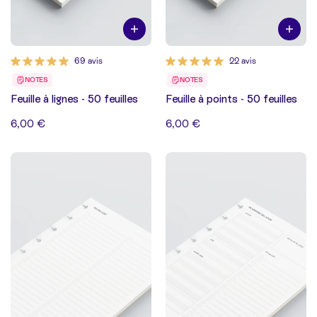
69 avis
22 avis
NOTES
NOTES
Feuille à lignes - 50 feuilles
Feuille à points - 50 feuilles
6,00 €
6,00 €