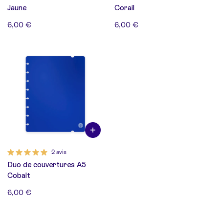
Jaune
Corail
6,00 €
6,00 €
2 avis
Duo de couvertures A5
Cobalt
6,00 €