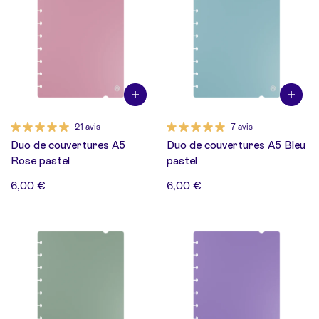
21 avis
7 avis
Duo de couvertures A5
Duo de couvertures A5 Bleu
Rose pastel
pastel
6,00 €
6,00 €