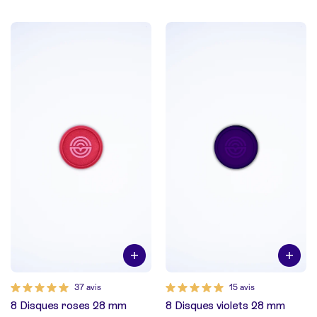
37 avis
15 avis
8 Disques roses 28 mm
8 Disques violets 28 mm