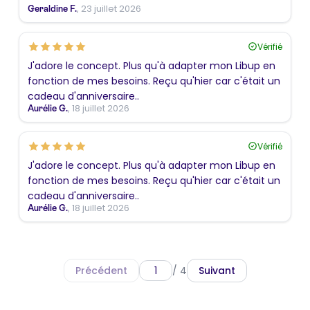
, 23 juillet 2026
Geraldine F.
Vérifié
J'adore le concept. Plus qu'à adapter mon Libup en
fonction de mes besoins. Reçu qu'hier car c'était un
cadeau d'anniversaire..
, 18 juillet 2026
Aurélie G.
Vérifié
J'adore le concept. Plus qu'à adapter mon Libup en
fonction de mes besoins. Reçu qu'hier car c'était un
cadeau d'anniversaire..
, 18 juillet 2026
Aurélie G.
Précédent
/ 4
Suivant