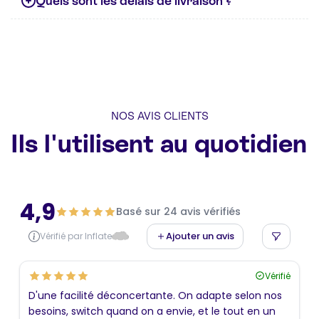
Quels sont les délais de livraison ?
NOS AVIS CLIENTS
Ils l'utilisent au quotidien
4,9
Basé sur 24 avis vérifiés
Ajouter un avis
Vérifié par Inflate
Vérifié
D'une facilité déconcertante. On adapte selon nos
besoins, switch quand on a envie, et le tout en un