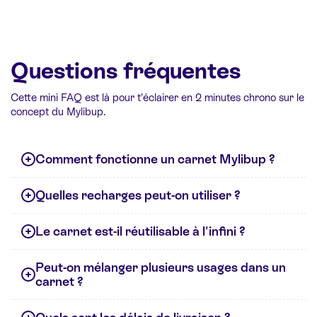
Questions fréquentes
Cette mini FAQ est là pour t’éclairer en 2 minutes chrono sur le
concept du Mylibup.
Comment fonctionne un carnet Mylibup ?
Quelles recharges peut-on utiliser ?
Le carnet est-il réutilisable à l'infini ?
Peut-on mélanger plusieurs usages dans un
carnet ?