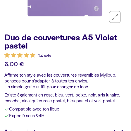
Duo de couvertures A5 Violet
pastel
24 avis
6,00 €
Affirme ton style avec les couvertures réversibles Mylibup,
pensées pour s’adapter à toutes tes envies.
Un simple geste suffit pour changer de look.
Existe également en rose, bleu, vert, beige, noir, gris lunaire,
moccha, ainsi qu’en rose pastel, bleu pastel et vert pastel.
Compatible avec ton libup
Expedié sous 24H