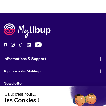
Informations & Support
À propos de Mylibup
Newsletter
Abonnez-vous pour être informé des lancements de produits,
des offres spéciales et des actualités de l’entreprise.