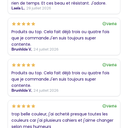
rien de temps. Et ces beau et résistant. J'adore.
, 29 juillet 2026
Laela L.
Vérifié
Produits au top. Cela fait déjà trois ou quatre fois
que je commande.J'en suis toujours super
contente.
, 24 juillet 2026
Brunhilde V.
Vérifié
Produits au top. Cela fait déjà trois ou quatre fois
que je commande.J'en suis toujours super
contente.
, 24 juillet 2026
Brunhilde V.
Vérifié
trop belle couleur, j'ai acheté presque toutes les
couleurs car j'ai plusieurs cahiers et j'aime changer
selon mes humeurs