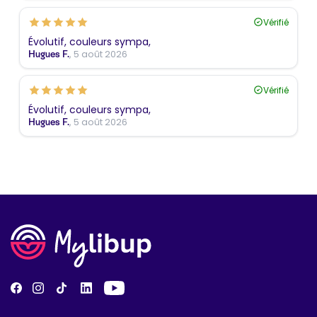
Vérifié
Évolutif, couleurs sympa,
, 5 août 2026
Hugues F.
Vérifié
Évolutif, couleurs sympa,
, 5 août 2026
Hugues F.