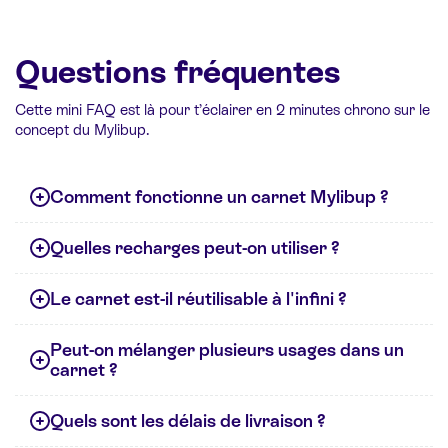
Questions fréquentes
Cette mini FAQ est là pour t’éclairer en 2 minutes chrono sur le
concept du Mylibup.
Comment fonctionne un carnet Mylibup ?
Quelles recharges peut-on utiliser ?
Le carnet est-il réutilisable à l'infini ?
Peut-on mélanger plusieurs usages dans un
carnet ?
Quels sont les délais de livraison ?