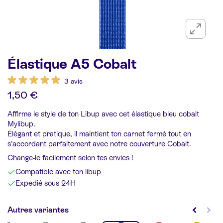
Élastique A5 Cobalt
3 avis
1,50 €
Affirme le style de ton Libup avec cet élastique bleu cobalt
Mylibup.
Élégant et pratique, il maintient ton carnet fermé tout en
s’accordant parfaitement avec notre couverture Cobalt.
Change-le facilement selon tes envies !
Compatible avec ton libup
Expedié sous 24H
Autres variantes