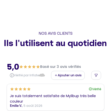
NOS AVIS CLIENTS
Ils l'utilisent au quotidien
5,0
Basé sur 3 avis vérifiés
Ajouter un avis
Vérifié par Inflate
Vérifié
Je suis totalement satisfaite de Mylibup très belle
couleur
, 5 août 2026
Emilie V.