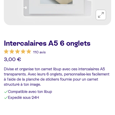
Intercalaires A5 6 onglets
110 avis
3,00 €
Divise et organise ton carnet libup avec ces intercalaires A5
transparents. Avec leurs 6 onglets, personnalise-les facilement
à l’aide de la planche de stickers
fournie pour un carnet
structuré à ton image.
Compatible avec ton libup
Expedié sous 24H