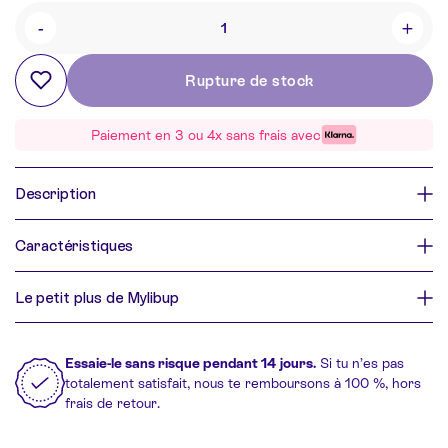
-
+
Quantité
Rupture de stock
Paiement en 3 ou 4x sans frais avec
Description
Caractéristiques
Le petit plus de Mylibup
Essaie-le sans risque pendant 14 jours.
Si tu n’es pas
totalement satisfait, nous te remboursons à 100 %, hors
frais de retour.