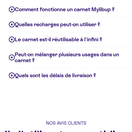
Comment fonctionne un carnet Mylibup ?
Quelles recharges peut-on utiliser ?
Le carnet est-il réutilisable à l'infini ?
Peut-on mélanger plusieurs usages dans un
carnet ?
Quels sont les délais de livraison ?
NOS AVIS CLIENTS