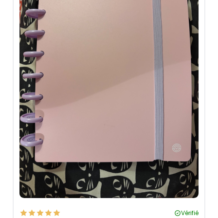
Vérifié