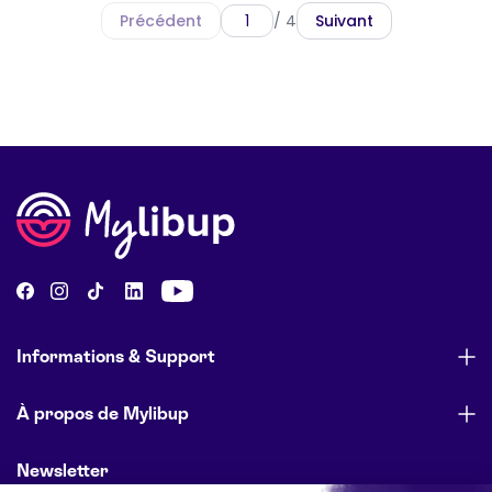
Précédent
/ 4
Suivant
Informations & Support
À propos de Mylibup
Newsletter