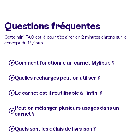
Questions fréquentes
Cette mini FAQ est là pour t’éclairer en 2 minutes chrono sur le
concept du Mylibup.
Comment fonctionne un carnet Mylibup ?
Quelles recharges peut-on utiliser ?
Le carnet est-il réutilisable à l'infini ?
Peut-on mélanger plusieurs usages dans un
carnet ?
Quels sont les délais de livraison ?