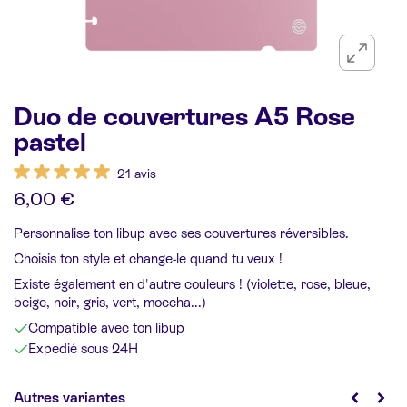
Duo de couvertures A5 Rose
pastel
21 avis
6,00 €
Personnalise ton libup avec ses couvertures réversibles.
Choisis ton style et change-le quand tu veux !
Existe également en d'autre couleurs ! (violette, rose, bleue,
beige, noir, gris, vert, moccha...)
Compatible avec ton libup
Expedié sous 24H
Autres variantes