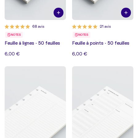
68 avis
21 avis
NOTES
NOTES
Feuille à lignes - 50 feuilles
Feuille à points - 50 feuilles
6,00 €
6,00 €