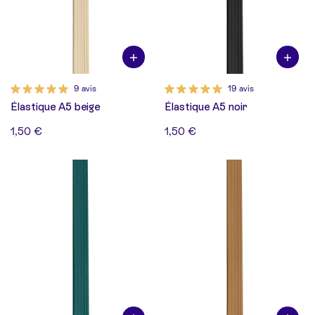
9 avis
19 avis
Élastique A5 beige
Élastique A5 noir
1,50 €
1,50 €