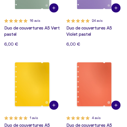
16 avis
24 avis
Duo de couvertures A5 Vert
Duo de couvertures A5
pastel
Violet pastel
6,00 €
6,00 €
1 avis
4 avis
Duo de couvertures A5
Duo de couvertures A5