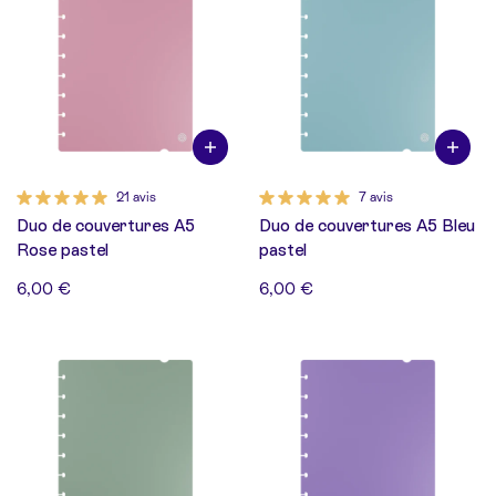
21 avis
7 avis
Duo de couvertures A5
Duo de couvertures A5 Bleu
Rose pastel
pastel
6,00 €
6,00 €