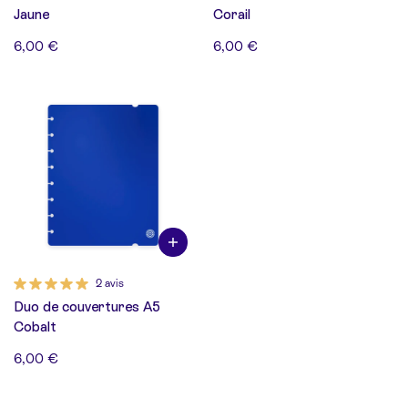
Jaune
Corail
6,00 €
6,00 €
2 avis
Duo de couvertures A5
Cobalt
6,00 €