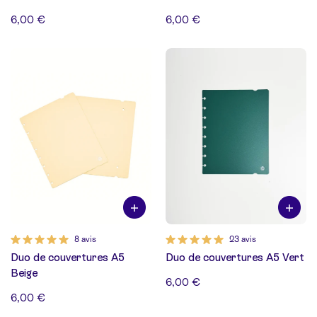
6,00 €
6,00 €
8 avis
23 avis
Duo de couvertures A5
Duo de couvertures A5 Vert
Beige
6,00 €
6,00 €