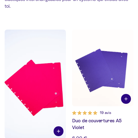
toi.
19 avis
Duo de couvertures A5
Violet