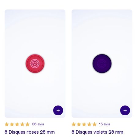
36 avis
15 avis
8 Disques roses 28 mm
8 Disques violets 28 mm