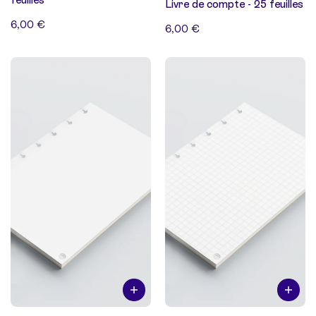
Livre de compte - 25 feuilles
6,00 €
6,00 €