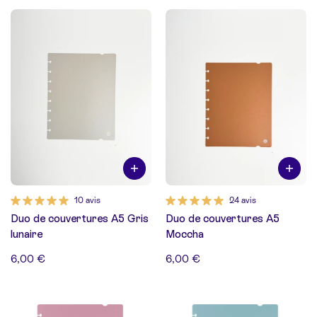
10 avis
24 avis
Duo de couvertures A5 Gris
Duo de couvertures A5
lunaire
Moccha
6,00 €
6,00 €