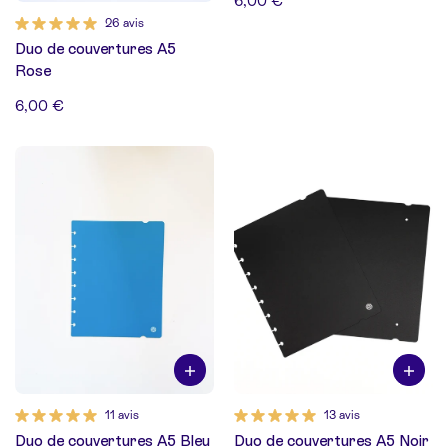
6,00 €
26 avis
Duo de couvertures A5
Rose
6,00 €
11 avis
13 avis
Duo de couvertures A5 Bleu
Duo de couvertures A5 Noir