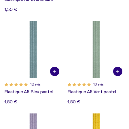
1,50 €
12 avis
13 avis
Élastique A5 Bleu pastel
Élastique A5 Vert pastel
1,50 €
1,50 €