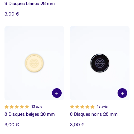
8 Disques blancs 28 mm
3,00 €
13 avis
18 avis
8 Disques beiges 28 mm
8 Disques noirs 28 mm
3,00 €
3,00 €