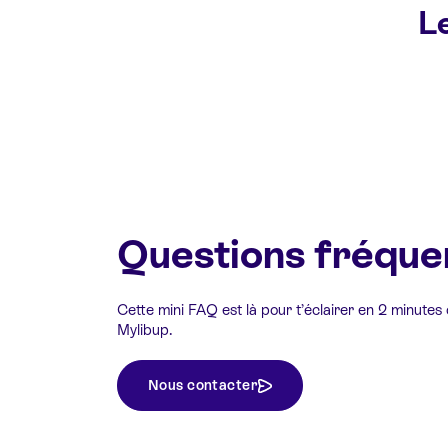
Le
Questions fréque
Cette mini FAQ est là pour t’éclairer en 2 minutes
Mylibup.
Nous contacter