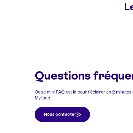
Le
Questions fréque
Cette mini FAQ est là pour t’éclairer en 2 minutes
Mylibup.
Nous contacter