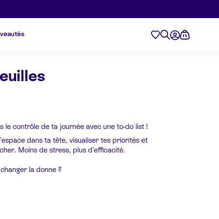
veautés
euilles
 le contrôle de ta journée avec une to-do list !
’espace dans ta tête, visualiser tes priorités et
cher. Moins de stress, plus d’efficacité.
t changer la donne ?