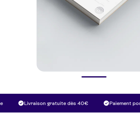
Livraison gratuite dès 40€
Paiement possibl