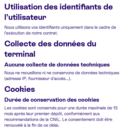
Utilisation des identifiants de
l’utilisateur
Nous utilisons vos identifiants uniquement dans le cadre de
l’exécution de notre contrat.
Collecte des données du
terminal
Aucune collecte de données techniques
Nous ne recueillons ni ne conservons de données techniques
(adresse IP, fournisseur d’accès…).
Cookies
Durée de conservation des cookies
Les cookies sont conservés pour une durée maximale de 13
mois après leur premier dépôt, conformément aux
recommandations de la CNIL. Le consentement doit être
renouvelé à la fin de ce délai.