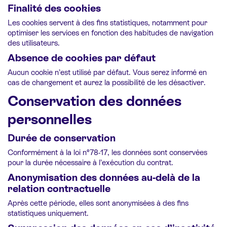
Finalité des cookies
Les cookies servent à des fins statistiques, notamment pour
optimiser les services en fonction des habitudes de navigation
des utilisateurs.
Absence de cookies par défaut
Aucun cookie n’est utilisé par défaut. Vous serez informé en
cas de changement et aurez la possibilité de les désactiver.
Conservation des données
personnelles
Durée de conservation
Conformément à la loi n°78-17, les données sont conservées
pour la durée nécessaire à l’exécution du contrat.
Anonymisation des données au-delà de la
relation contractuelle
Après cette période, elles sont anonymisées à des fins
statistiques uniquement.