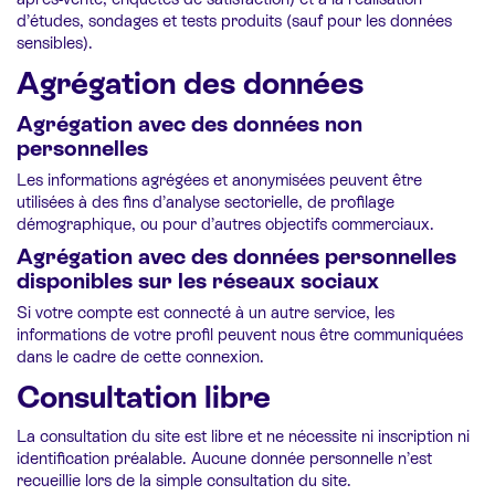
d’études, sondages et tests produits (sauf pour les données
sensibles).
Agrégation des données
Agrégation avec des données non
personnelles
Les informations agrégées et anonymisées peuvent être
utilisées à des fins d’analyse sectorielle, de profilage
démographique, ou pour d’autres objectifs commerciaux.
Agrégation avec des données personnelles
disponibles sur les réseaux sociaux
Si votre compte est connecté à un autre service, les
informations de votre profil peuvent nous être communiquées
dans le cadre de cette connexion.
Consultation libre
La consultation du site est libre et ne nécessite ni inscription ni
identification préalable. Aucune donnée personnelle n’est
recueillie lors de la simple consultation du site.