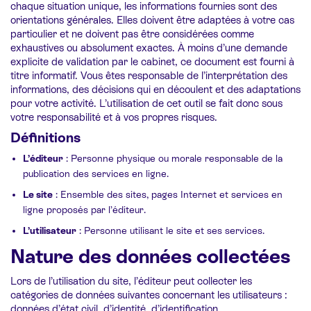
chaque situation unique, les informations fournies sont des
orientations générales. Elles doivent être adaptées à votre cas
particulier et ne doivent pas être considérées comme
exhaustives ou absolument exactes. À moins d’une demande
explicite de validation par le cabinet, ce document est fourni à
titre informatif. Vous êtes responsable de l’interprétation des
informations, des décisions qui en découlent et des adaptations
pour votre activité. L’utilisation de cet outil se fait donc sous
votre responsabilité et à vos propres risques.
Définitions
L’éditeur
: Personne physique ou morale responsable de la
publication des services en ligne.
Le site
: Ensemble des sites, pages Internet et services en
ligne proposés par l’éditeur.
L’utilisateur
: Personne utilisant le site et ses services.
Nature des données collectées
Lors de l’utilisation du site, l’éditeur peut collecter les
catégories de données suivantes concernant les utilisateurs :
données d’état civil, d’identité, d’identification…