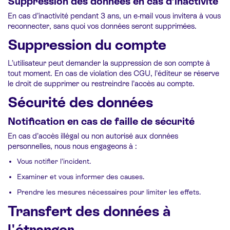
Suppression des données en cas d’inactivité
En cas d’inactivité pendant 3 ans, un e-mail vous invitera à vous
reconnecter, sans quoi vos données seront supprimées.
Suppression du compte
L’utilisateur peut demander la suppression de son compte à
tout moment. En cas de violation des CGU, l’éditeur se réserve
le droit de supprimer ou restreindre l’accès au compte.
Sécurité des données
Notification en cas de faille de sécurité
En cas d’accès illégal ou non autorisé aux données
personnelles, nous nous engageons à :
Vous notifier l’incident.
Examiner et vous informer des causes.
Prendre les mesures nécessaires pour limiter les effets.
Transfert des données à
l'étranger