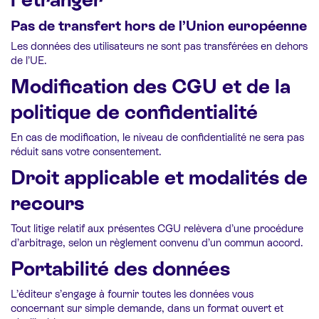
Pas de transfert hors de l’Union européenne
Les données des utilisateurs ne sont pas transférées en dehors
de l’UE.
Modification des CGU et de la
politique de confidentialité
En cas de modification, le niveau de confidentialité ne sera pas
réduit sans votre consentement.
Droit applicable et modalités de
recours
Tout litige relatif aux présentes CGU relèvera d’une procédure
d’arbitrage, selon un règlement convenu d’un commun accord.
Portabilité des données
L’éditeur s’engage à fournir toutes les données vous
concernant sur simple demande, dans un format ouvert et