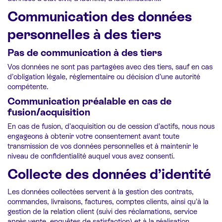
Communication des données
personnelles à des tiers
Pas de communication à des tiers
Vos données ne sont pas partagées avec des tiers, sauf en cas
d’obligation légale, réglementaire ou décision d’une autorité
compétente.
Communication préalable en cas de
fusion/acquisition
En cas de fusion, d’acquisition ou de cession d’actifs, nous nous
engageons à obtenir votre consentement avant toute
transmission de vos données personnelles et à maintenir le
niveau de confidentialité auquel vous avez consenti.
Collecte des données d’identité
Les données collectées servent à la gestion des contrats,
commandes, livraisons, factures, comptes clients, ainsi qu’à la
gestion de la relation client (suivi des réclamations, service
après-vente, enquêtes de satisfaction) et à la réalisation