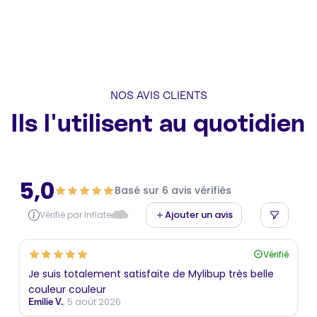
NOS AVIS CLIENTS
Ils l'utilisent au quotidien
5,0
Basé sur 6 avis vérifiés
Ajouter un avis
Vérifié par Inflate
Vérifié
Je suis totalement satisfaite de Mylibup très belle
couleur couleur
, 5 août 2026
Emilie V.