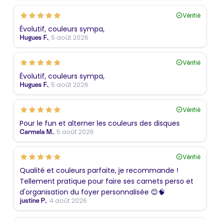
Vérifié
Évolutif, couleurs sympa,
, 5 août 2026
Hugues F.
Vérifié
Évolutif, couleurs sympa,
, 5 août 2026
Hugues F.
Vérifié
Pour le fun et alterner les couleurs des disques
, 5 août 2026
Carmela M.
Vérifié
Qualité et couleurs parfaite, je recommande !
Tellement pratique pour faire ses carnets perso et
d'organisation du foyer personnalisée 😊🧠
, 4 août 2026
justine P.