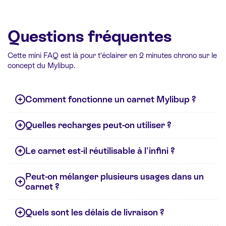
Questions fréquentes
Cette mini FAQ est là pour t’éclairer en 2 minutes chrono sur le
concept du Mylibup.
Comment fonctionne un carnet Mylibup ?
Quelles recharges peut-on utiliser ?
Le carnet est-il réutilisable à l'infini ?
Peut-on mélanger plusieurs usages dans un
carnet ?
Quels sont les délais de livraison ?