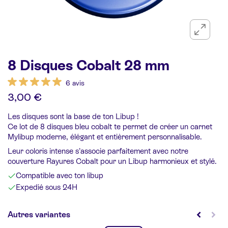
8 Disques Cobalt 28 mm
6 avis
3,00 €
Les disques sont la base de ton Libup !
Ce lot de 8 disques bleu cobalt te permet de créer un carnet
Mylibup moderne, élégant et entièrement personnalisable.
Leur coloris intense s’associe parfaitement avec notre
couverture Rayures Cobalt pour un Libup harmonieux et stylé.
Compatible avec ton libup
Expedié sous 24H
Autres variantes