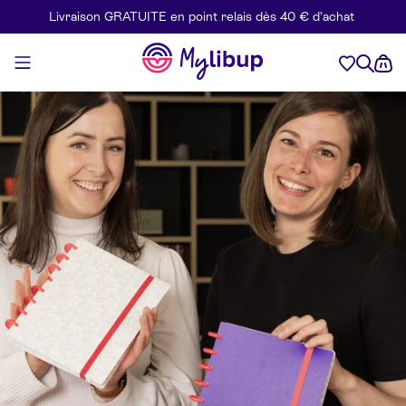
Livraison GRATUITE en point relais dès 40 € d’achat
Aller au contenu
Mylibup