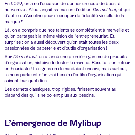
En 2022, on a eu l’occasion de donner un coup de boost à
notre rêve : Alice lançait sa maison d’édition
Dis-moi tout
, et qui
d’autre qu’Asceline pour s’occuper de l’identité visuelle de la
marque ?
Là, on a compris que nos talents se complétaient à merveille et
qu’on partageait la même vision de l’entrepreneuriat. Et,
surprise : on a aussi découvert qu’on était toutes les deux
passionnées de papeterie et d’outils d’organisation !
Sur
Dis-moi tout
, on a lancé une première gamme de produits
d’organisation, histoire de tester le marché. Résultat : un retour
enthousiaste ! Les gens en demandaient encore, mais surtout,
ils nous parlaient d’un vrai besoin d’outils d’organisation qui
suivent leur quotidien.
Les carnets classiques, trop rigides, finissent souvent au
placard dès qu’ils ne collent plus aux besoins.
L’émergence de Mylibup