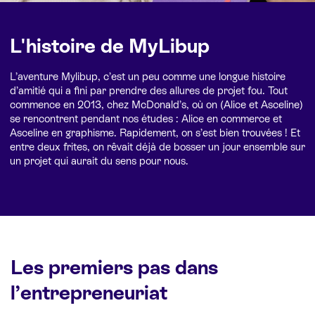
L'histoire de MyLibup
L’aventure Mylibup, c’est un peu comme une longue histoire
d’amitié qui a fini par prendre des allures de projet fou. Tout
commence en 2013, chez McDonald’s, où on (Alice et Asceline)
se rencontrent pendant nos études : Alice en commerce et
Asceline en graphisme. Rapidement, on s’est bien trouvées ! Et
entre deux frites, on rêvait déjà de bosser un jour ensemble sur
un projet qui aurait du sens pour nous.
Les premiers pas dans
l’entrepreneuriat