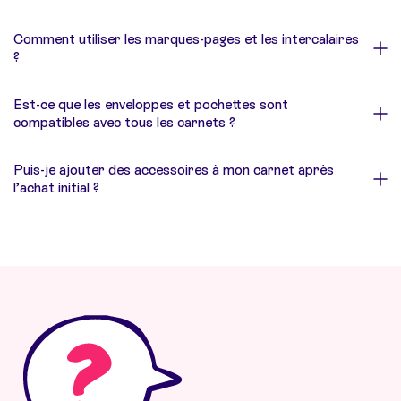
Comment utiliser les marques-pages et les intercalaires
?
Est-ce que les enveloppes et pochettes sont
compatibles avec tous les carnets ?
Puis-je ajouter des accessoires à mon carnet après
l’achat initial ?