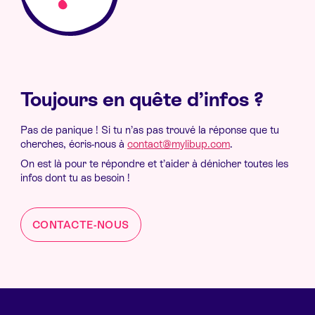
Toujours en quête d’infos ?
Pas de panique ! Si tu n’as pas trouvé la réponse que tu
cherches, écris-nous à
contact@mylibup.com
.
On est là pour te répondre et t’aider à dénicher toutes les
infos dont tu as besoin !
CONTACTE-NOUS