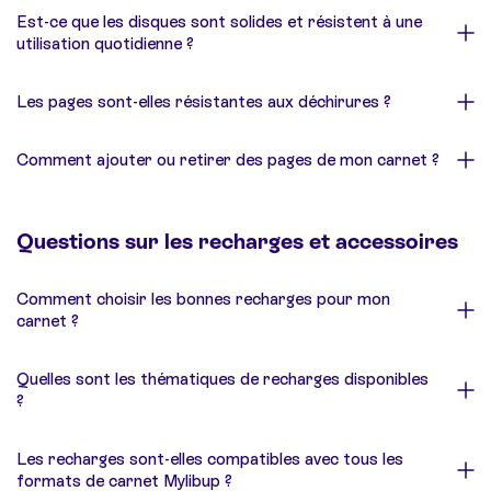
Est-ce que les disques sont solides et résistent à une
utilisation quotidienne ?
Les pages sont-elles résistantes aux déchirures ?
Comment ajouter ou retirer des pages de mon carnet ?
Questions sur les recharges et accessoires
Comment choisir les bonnes recharges pour mon
carnet ?
Quelles sont les thématiques de recharges disponibles
?
Les recharges sont-elles compatibles avec tous les
formats de carnet Mylibup ?