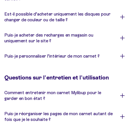
Est-il possible d’acheter uniquement les disques pour
changer de couleur ou de taille ?
Puis-je acheter des recharges en magasin ou
uniquement sur le site ?
Puis-je personnaliser l’intérieur de mon carnet ?
Questions sur l'entretien et l'utilisation
Comment entretenir mon carnet Mylibup pour le
garder en bon état ?
Puis-je réorganiser les pages de mon carnet autant de
fois que je le souhaite ?