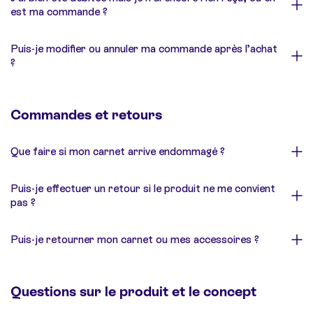
est ma commande ?
Puis-je modifier ou annuler ma commande après l’achat
?
Commandes et retours
Que faire si mon carnet arrive endommagé ?
Puis-je effectuer un retour si le produit ne me convient
pas ?
Puis-je retourner mon carnet ou mes accessoires ?
Questions sur le produit et le concept