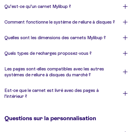
Qu’est-ce qu’un carnet Mylibup ?
Comment fonctionne le système de reliure à disques ?
Quelles sont les dimensions des carnets Mylibup ?
Quels types de recharges proposez-vous ?
Les pages sont-elles compatibles avec les autres
systèmes de reliure à disques du marché ?
Est-ce que le carnet est livré avec des pages à
l’intérieur ?
Questions sur la personnalisation