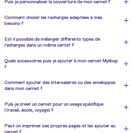
Puis-je personnaliser la couverture de mon carnet ?
Comment choisir les recharges adaptées à mes
besoins ?
Est-il possible de mélanger différents types de
recharges dans un même carnet ?
Quels accessoires puis-je ajouter à mon carnet Mylibup
?
Comment ajouter des intercalaires ou des enveloppes
dans mon carnet ?
Puis-je créer un carnet pour un usage spécifique
(travail, école, voyage) ?
Peut-on imprimer ses propres pages et les ajouter au
carnet ?