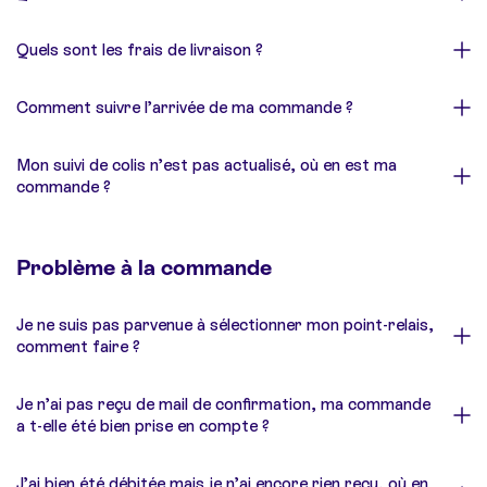
Quels sont les frais de livraison ?
Comment suivre l’arrivée de ma commande ?
Mon suivi de colis n’est pas actualisé, où en est ma
commande ?
Problème à la commande
Je ne suis pas parvenue à sélectionner mon point-relais,
comment faire ?
Je n’ai pas reçu de mail de confirmation, ma commande
a t-elle été bien prise en compte ?
J’ai bien été débitée mais je n’ai encore rien reçu, où en