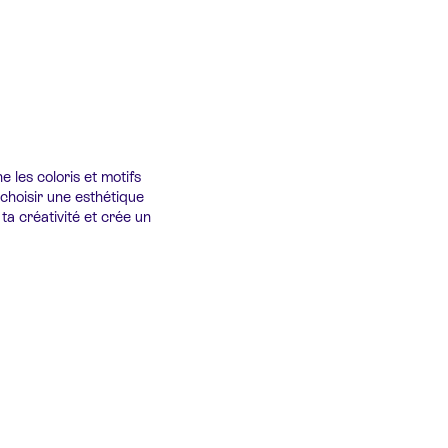
 les coloris et motifs
 choisir une esthétique
ta créativité et crée un