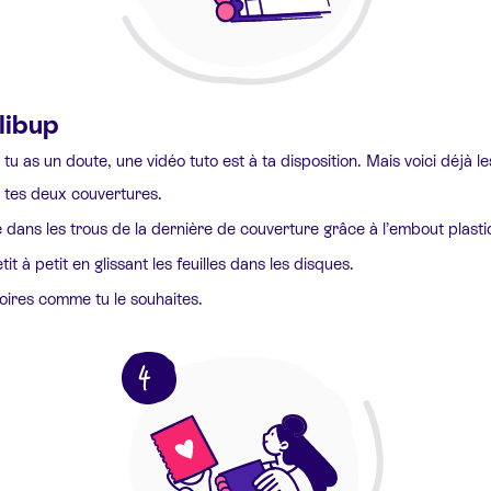
libup
i tu as un doute, une vidéo tuto est à ta disposition. Mais voici déjà l
r tes deux couvertures.
e dans les trous de la dernière de couverture grâce à l’embout plasti
t à petit en glissant les feuilles dans les disques.
oires comme tu le souhaites.