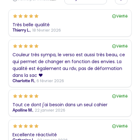
Vérifié
Très belle qualité
, 18 février 2026
Thierry L.
Vérifié
Couleur très sympa, le verso est aussi très beau, ce
qui permet de changer en fonction des envies. La
qualité est également au rdv, pas de déformation
dans la sac ❤️
, 6 février 2026
Charlotte R.
Vérifié
Tout ce dont j'ai besoin dans un seul cahier
, 22 janvier 2026
Apolline M.
Vérifié
Excellente réactivité