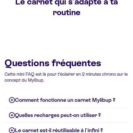
Le carnet qui s'adapte à ta
routine
Questions fréquentes
Cette mini FAQ est là pour t’éclairer en 2 minutes chrono sur le
concept du Mylibup.
Comment fonctionne un carnet Mylibup ?
Quelles recharges peut-on utiliser ?
Le carnet est-il réutilisable à l'infini ?