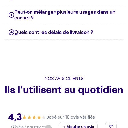
Peut-on mélanger plusieurs usages dans un
carnet ?
Quels sont les délais de livraison ?
NOS AVIS CLIENTS
Ils l'utilisent au quotidien
4,3
Basé sur 10 avis vérifiés
Ajouter un avis
Vérifié par Inflate