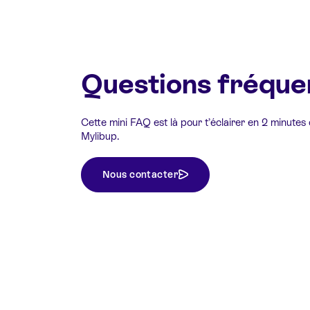
Questions fréque
Cette mini FAQ est là pour t’éclairer en 2 minutes
Mylibup.
Nous contacter