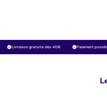
Livraison gratuite dès 40€
Paiement possible e
Le