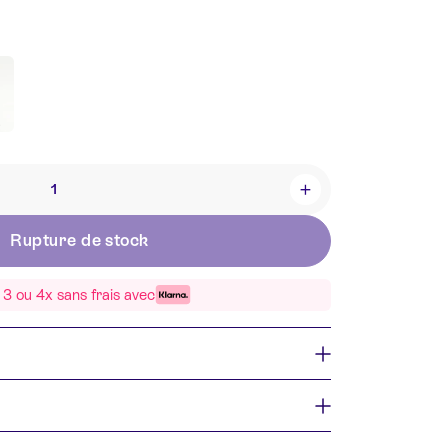
+
Rupture de stock
3 ou 4x sans frais avec