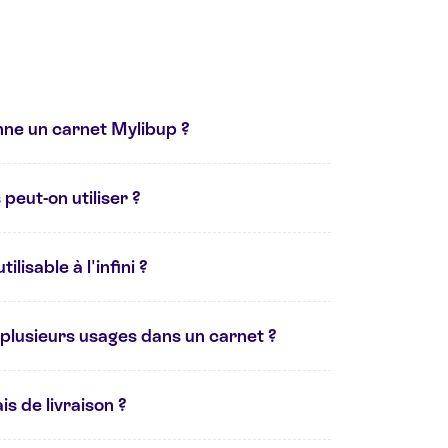
ne un carnet Mylibup ?
peut-on utiliser ?
ilisable à l'infini ?
plusieurs usages dans un carnet ?
is de livraison ?