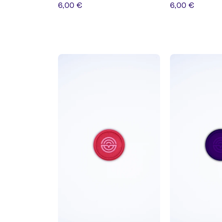
6,00 €
6,00 €