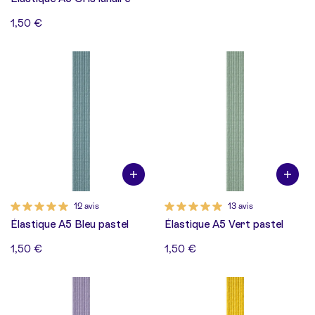
1,50 €
12 avis
13 avis
Élastique A5 Bleu pastel
Élastique A5 Vert pastel
1,50 €
1,50 €