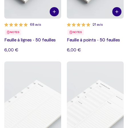
68 avis
21 avis
NOTES
NOTES
Feuille à lignes - 50 feuilles
Feuille à points - 50 feuilles
6,00 €
6,00 €