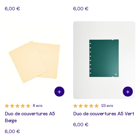
6,00 €
6,00 €
8 avis
23 avis
Duo de couvertures A5
Duo de couvertures A5 Vert
Beige
6,00 €
6,00 €