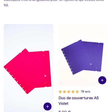
toi.
19 avis
Duo de couvertures A5
Violet