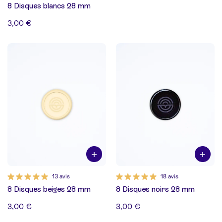
8 Disques blancs 28 mm
3,00 €
13 avis
18 avis
8 Disques beiges 28 mm
8 Disques noirs 28 mm
3,00 €
3,00 €