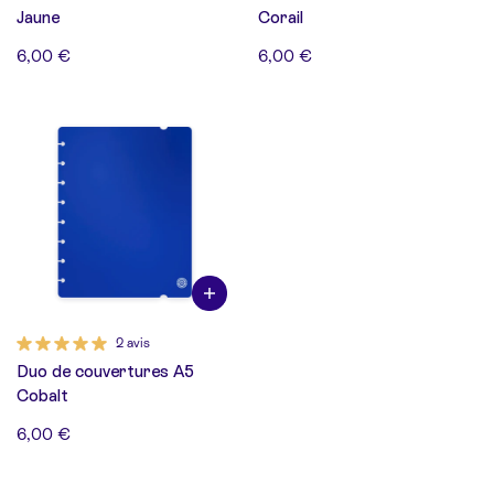
Jaune
Corail
6,00 €
6,00 €
2 avis
Duo de couvertures A5
Cobalt
6,00 €