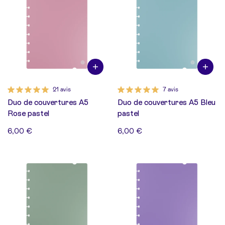
21 avis
7 avis
Duo de couvertures A5
Duo de couvertures A5 Bleu
Rose pastel
pastel
6,00 €
6,00 €