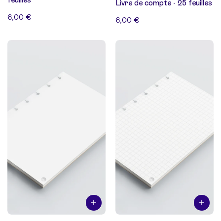
Livre de compte - 25 feuilles
6,00 €
6,00 €