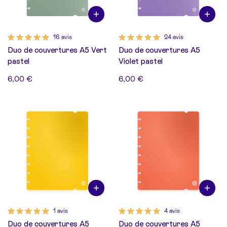
16 avis
24 avis
Duo de couvertures A5 Vert
Duo de couvertures A5
pastel
Violet pastel
6,00 €
6,00 €
1 avis
4 avis
Duo de couvertures A5
Duo de couvertures A5