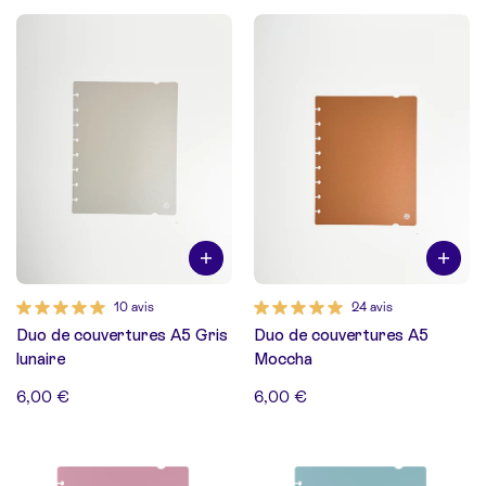
10 avis
24 avis
Duo de couvertures A5 Gris
Duo de couvertures A5
lunaire
Moccha
6,00 €
6,00 €