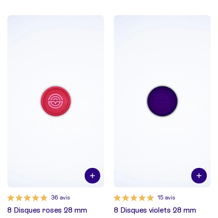
36 avis
15 avis
8 Disques roses 28 mm
8 Disques violets 28 mm