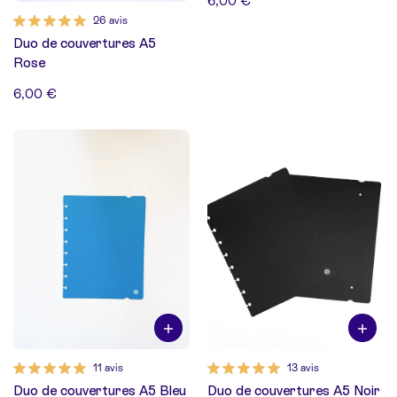
6,00 €
26 avis
Duo de couvertures A5
Rose
6,00 €
11 avis
13 avis
Duo de couvertures A5 Bleu
Duo de couvertures A5 Noir