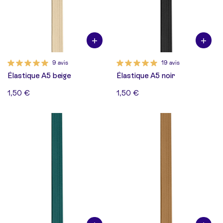
9 avis
19 avis
Élastique A5 beige
Élastique A5 noir
1,50 €
1,50 €