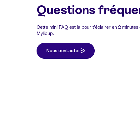
Questions fréque
Cette mini FAQ est là pour t’éclairer en 2 minutes
Mylibup.
Nous contacter