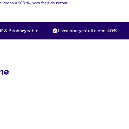
boursons à 100 %, hors frais de retour.
 Rechargeable
Livraison gratuite dès 40€
ine