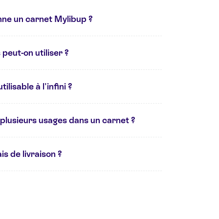
ne un carnet Mylibup ?
peut-on utiliser ?
ilisable à l'infini ?
plusieurs usages dans un carnet ?
is de livraison ?