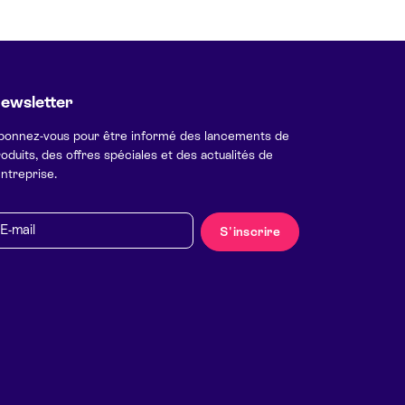
ewsletter
bonnez-vous pour être informé des lancements de
oduits, des offres spéciales et des actualités de
entreprise.
mail
S'inscrire