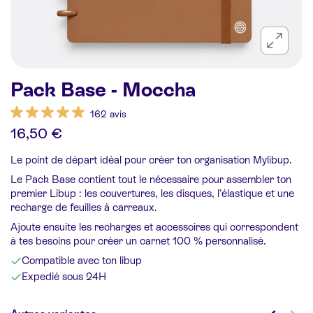
Pack Base - Moccha
162 avis
16,50 €
Le point de départ idéal pour créer ton organisation Mylibup.
Le Pack Base contient tout le nécessaire pour assembler ton
premier Libup : les couvertures, les disques, l’élastique et une
recharge de feuilles à carreaux.
Ajoute ensuite les recharges et accessoires qui correspondent
à tes besoins pour créer un carnet 100 % personnalisé.
Compatible avec ton libup
Expedié sous 24H