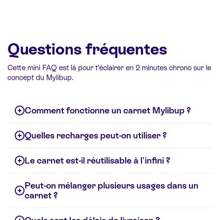
Questions fréquentes
Cette mini FAQ est là pour t’éclairer en 2 minutes chrono sur le
concept du Mylibup.
Comment fonctionne un carnet Mylibup ?
Quelles recharges peut-on utiliser ?
Le carnet est-il réutilisable à l'infini ?
Peut-on mélanger plusieurs usages dans un
carnet ?