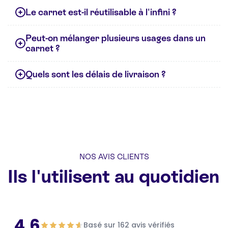
Le carnet est-il réutilisable à l'infini ?
Peut-on mélanger plusieurs usages dans un
carnet ?
Quels sont les délais de livraison ?
NOS AVIS CLIENTS
Ils l'utilisent au quotidien
4,6
Basé sur 162 avis vérifiés