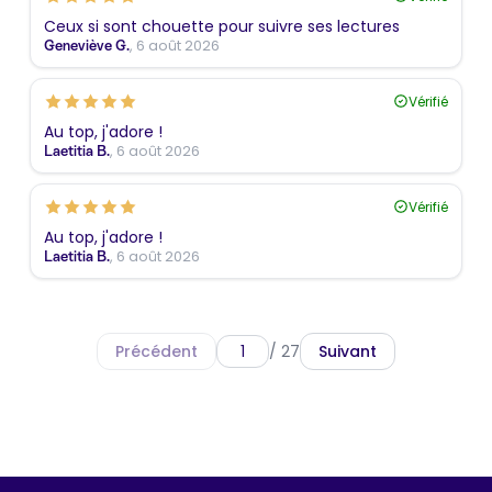
Ceux si sont chouette pour suivre ses lectures
, 6 août 2026
Geneviève G.
Vérifié
Au top, j'adore !
, 6 août 2026
Laetitia B.
Vérifié
Au top, j'adore !
, 6 août 2026
Laetitia B.
Précédent
/ 27
Suivant