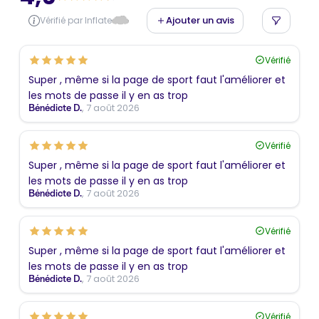
Ajouter un avis
Vérifié par Inflate
Vérifié
Super , même si la page de sport faut l'améliorer et
les mots de passe il y en as trop
, 7 août 2026
Bénédicte D.
Vérifié
Super , même si la page de sport faut l'améliorer et
les mots de passe il y en as trop
, 7 août 2026
Bénédicte D.
Vérifié
Super , même si la page de sport faut l'améliorer et
les mots de passe il y en as trop
, 7 août 2026
Bénédicte D.
Vérifié