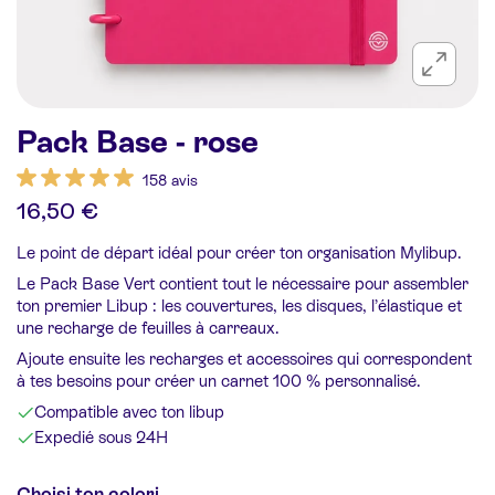
Pack Base - rose
158 avis
16,50 €
Le point de départ idéal pour créer ton organisation Mylibup.
Le Pack Base Vert contient tout le nécessaire pour assembler
ton premier Libup : les couvertures, les disques, l’élastique et
une recharge de feuilles à carreaux.
Ajoute ensuite les recharges et accessoires qui correspondent
à tes besoins pour créer un carnet 100 % personnalisé.
Compatible avec ton libup
Expedié sous 24H
Choisi ton colori