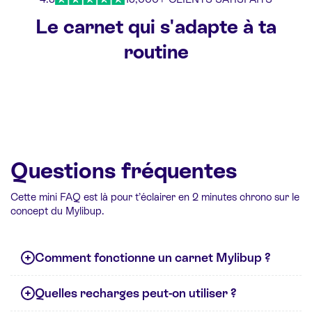
Le carnet qui s'adapte à ta
routine
Questions fréquentes
Cette mini FAQ est là pour t’éclairer en 2 minutes chrono sur le
concept du Mylibup.
Comment fonctionne un carnet Mylibup ?
Quelles recharges peut-on utiliser ?