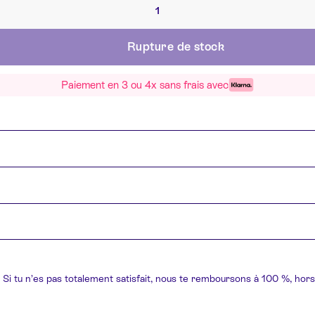
Rupture de stock
Paiement en 3 ou 4x sans frais avec
Si tu n’es pas totalement satisfait, nous te remboursons à 100 %, hors 