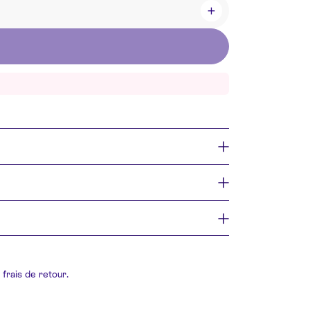
+
frais de retour.