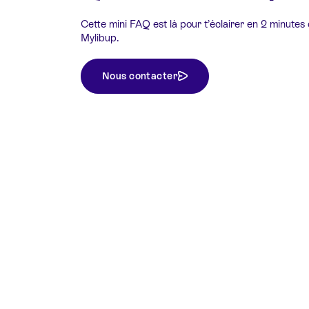
Cette mini FAQ est là pour t’éclairer en 2 minutes
Mylibup.
Nous contacter