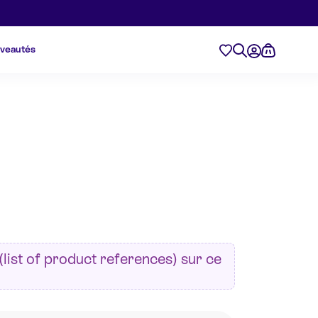
veautés
(list of product references) sur ce