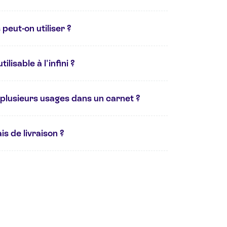
peut-on utiliser ?
ilisable à l'infini ?
plusieurs usages dans un carnet ?
is de livraison ?