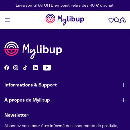
Livraison GRATUITE en point relais dès 40 € d’achat
Aller au contenu
Mylibup
Informations & Support
À propos de Mylibup
Newsletter
Abonnez-vous pour être informé des lancements de produits,