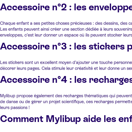
Accessoire n°2 : les envelopp
Chaque enfant a ses petites choses précieuses : des dessins, des c
Les enfants peuvent ainsi créer une section dédiée à leurs souvenir
enveloppes, c’est leur donner un espace où ils peuvent stocker leurs 
Accessoire n°3 : les stickers 
Les stickers sont un excellent moyen d’ajouter une touche personne
décorer leurs pages. Cela stimule leur créativité et leur donne un s
Accessoire n°4 : les recharges
Mylibup propose également des recharges thématiques qui peuvent être
de danse ou de gérer un projet scientifique, ces recharges permette
leurs passions !
Comment Mylibup aide les enf