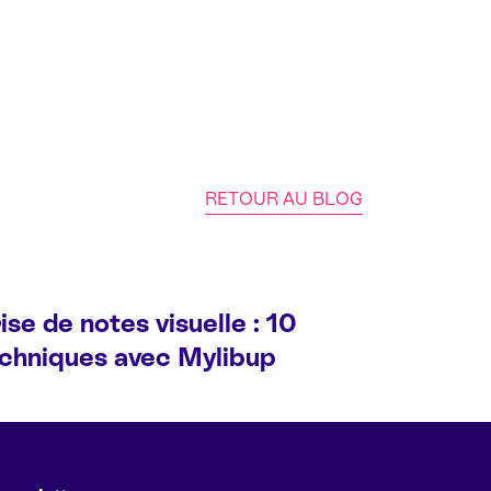
RETOUR AU BLOG
ise de notes visuelle : 10
chniques avec Mylibup