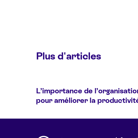
Plus d'articles
L’importance de l’organisatio
pour améliorer la productivit