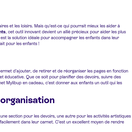
ires et les loisirs. Mais qu’est-ce qui pourrait mieux les aider à
nts
, cet outil innovant devient un allié précieux pour aider les plus
 est la solution idéale pour accompagner les enfants dans leur
it pour les enfants !
ermet d’ajouter, de retirer et de réorganiser les pages en fonction
 et éducative. Que ce soit pour planifier des devoirs, suivre des
rnet Mylibup en cadeau, c’est donner aux enfants un outil qui les
 organisation
une section pour les devoirs, une autre pour les activités artistiques
er facilement dans leur carnet. C’est un excellent moyen de rendre