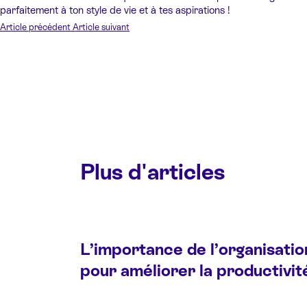
parfaitement à ton style de vie et à tes aspirations !
Article précédent
Article suivant
Plus d'articles
L’importance de l’organisatio
pour améliorer la productivit