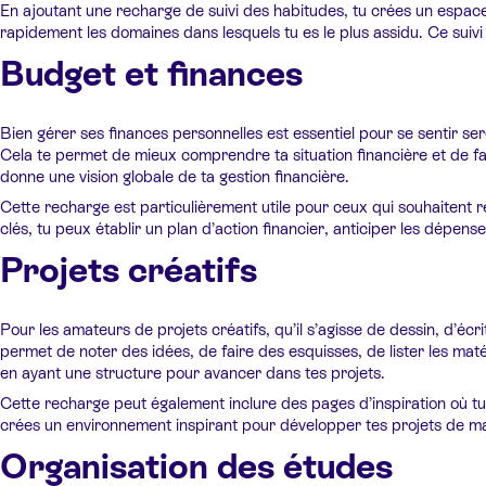
En ajoutant une recharge de suivi des habitudes, tu crées un espace 
rapidement les domaines dans lesquels tu es le plus assidu. Ce suivi vi
Budget et finances
Bien gérer ses finances personnelles est essentiel pour se sentir s
Cela te permet de mieux comprendre ta situation financière et de fa
donne une vision globale de ta gestion financière.
Cette recharge est particulièrement utile pour ceux qui souhaitent r
clés, tu peux établir un plan d’action financier, anticiper les dépenses
Projets créatifs
Pour les amateurs de projets créatifs, qu’il s’agisse de dessin, d’
permet de noter des idées, de faire des esquisses, de lister les maté
en ayant une structure pour avancer dans tes projets.
Cette recharge peut également inclure des pages d’inspiration où tu 
crées un environnement inspirant pour développer tes projets de man
Organisation des études