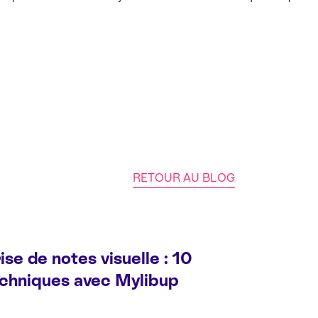
RETOUR AU BLOG
ise de notes visuelle : 10
chniques avec Mylibup