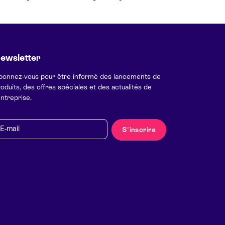
ewsletter
bonnez-vous pour être informé des lancements de
oduits, des offres spéciales et des actualités de
entreprise.
mail
S'inscrire