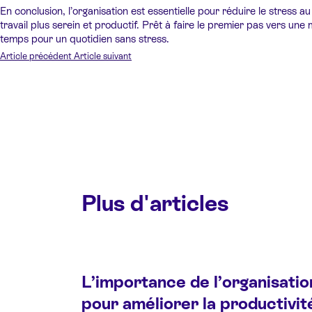
En conclusion, l’organisation est essentielle pour réduire le stress
travail plus serein et productif. Prêt à faire le premier pas vers un
temps pour un quotidien sans stress.
Article précédent
Article suivant
Plus d'articles
L’importance de l’organisatio
pour améliorer la productivit