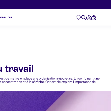
veautés
 travail
s est de mettre en place une organisation rigoureuse. En combinant une
concentration et à la sérénité. Cet article explore l’importance de