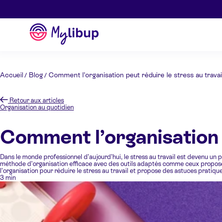
Aller au contenu
Mylibup
Accueil
Blog
Comment l’organisation peut réduire le stress au travai
Retour aux articles
Organisation au quotidien
Comment l’organisation p
Dans le monde professionnel d’aujourd’hui, le stress au travail est devenu un
méthode d’organisation efficace avec des outils adaptés comme ceux proposés p
l’organisation pour réduire le stress au travail et propose des astuces pratiqu
3 min