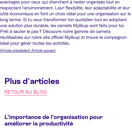
avantages pour ceux qui cherchent à rester organisés tout en
respectant l’environnement. Leur flexibilité, leur adaptabilité et leur
côté économique en font un choix idéal pour une organisation sur le
long terme. Si tu veux transformer ton quotidien tout en adoptant
une solution plus durable, les carnets Mylibup sont faits pour toi.
Prêt à sauter le pas ? Découvre notre gamme de carnets
réutilisables sur notre site officiel Mylibup et trouve le compagnon
idéal pour gérer toutes tes activités.
Article précédent
Article suivant
Plus d'articles
RETOUR AU BLOG
L’importance de l’organisation pour
améliorer la productivité