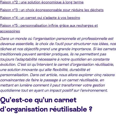
Raison n°2 : une solution économique à long terme
Raison n°3 : un choix écoresponsable pour réduire les déchets
Raison n°4 : un carnet qui s’adapte à vos besoins
Raison n°5 : personnalisation infinie grâce aux recharges et
accessoires
Dans un monde où l’organisation personnelle et professionnelle est
devenue essentielle, le choix de l’outil pour structurer nos idées, nos
tâches et nos objectifs prend une grande importance. Si les carnets
traditionnels peuvent sembler pratiques, ils ne permettent pas
toujours l’adaptabilité nécessaire à notre quotidien en constante
évolution. C’est ici qu’intervient le carnet d’organisation réutilisable,
une solution innovante qui allie flexibilité, durabilité et
personnalisation. Dans cet article, nous allons explorer cinq raisons
convaincantes de faire le passage à un carnet réutilisable, en
mettant en lumière comment il peut transformer votre gestion
quotidienne tout en ayant un impact positif sur l’environnement.
Qu’est-ce qu’un carnet
d'organisation réutilisable ?