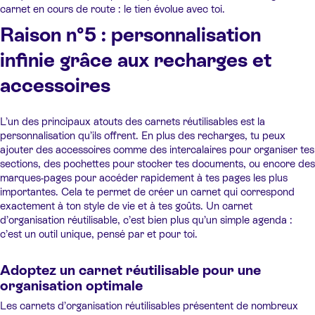
carnet en cours de route : le tien évolue avec toi.
Raison n°5 : personnalisation
infinie grâce aux recharges et
accessoires
L’un des principaux atouts des carnets réutilisables est la
personnalisation qu’ils offrent. En plus des recharges, tu peux
ajouter des accessoires comme des intercalaires pour organiser tes
sections, des pochettes pour stocker tes documents, ou encore des
marques-pages pour accéder rapidement à tes pages les plus
importantes. Cela te permet de créer un carnet qui correspond
exactement à ton style de vie et à tes goûts. Un carnet
d’organisation réutilisable, c’est bien plus qu’un simple agenda :
c’est un outil unique, pensé par et pour toi.
Adoptez un carnet réutilisable pour une
organisation optimale
Les carnets d’organisation réutilisables présentent de nombreux