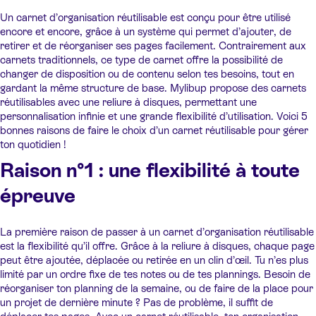
Un carnet d’organisation réutilisable est conçu pour être utilisé
encore et encore, grâce à un système qui permet d’ajouter, de
retirer et de réorganiser ses pages facilement. Contrairement aux
carnets traditionnels, ce type de carnet offre la possibilité de
changer de disposition ou de contenu selon tes besoins, tout en
gardant la même structure de base. Mylibup propose des carnets
réutilisables avec une reliure à disques, permettant une
personnalisation infinie et une grande flexibilité d’utilisation. Voici 5
bonnes raisons de faire le choix d’un carnet réutilisable pour gérer
ton quotidien !
Raison n°1 : une flexibilité à toute
épreuve
La première raison de passer à un carnet d’organisation réutilisable
est la flexibilité qu’il offre. Grâce à la reliure à disques, chaque page
peut être ajoutée, déplacée ou retirée en un clin d’œil. Tu n’es plus
limité par un ordre fixe de tes notes ou de tes plannings. Besoin de
réorganiser ton planning de la semaine, ou de faire de la place pour
un projet de dernière minute ? Pas de problème, il suffit de