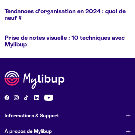
Tendances d’organisation en 2024 : quoi de
neuf ?
Prise de notes visuelle : 10 techniques avec
Mylibup
Informations & Support
À propos de Mylibup