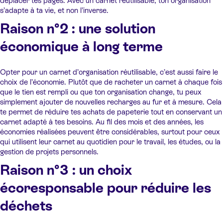
déplacer tes pages. Avec un carnet réutilisable, ton organisation
s’adapte à ta vie, et non l’inverse.
Raison n°2 : une solution
économique à long terme
Opter pour un carnet d’organisation réutilisable, c’est aussi faire le
choix de l’économie. Plutôt que de racheter un carnet à chaque fois
que le tien est rempli ou que ton organisation change, tu peux
simplement ajouter de nouvelles recharges au fur et à mesure. Cela
te permet de réduire tes achats de papeterie tout en conservant un
carnet adapté à tes besoins. Au fil des mois et des années, les
économies réalisées peuvent être considérables, surtout pour ceux
qui utilisent leur carnet au quotidien pour le travail, les études, ou la
gestion de projets personnels.
Raison n°3 : un choix
écoresponsable pour réduire les
déchets