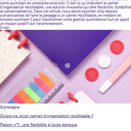
notre quotidien en constante évolution. C’est ici qu’intervient le carnet
d’organisation réutilisable, une solution innovante qui allie flexibilité, durabilité
et personnalisation. Dans cet article, nous allons explorer cinq raisons
convaincantes de faire le passage à un carnet réutilisable, en mettant en
lumière comment il peut transformer votre gestion quotidienne tout en ayant
un impact positif sur l’environnement.
3 min
Sommaire
Qu’est-ce qu’un carnet d'organisation réutilisable ?
Raison n°1 : une flexibilité à toute épreuve